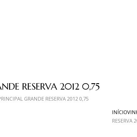
NDE RESERVA 2012 0,75
PRINCIPAL GRANDE RESERVA 2012 0,75
INÍCIO
VIN
RESERVA 2