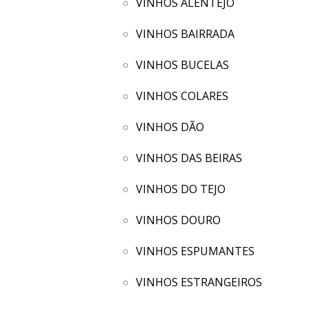
VINHOS ALENTEJO
VINHOS BAIRRADA
VINHOS BUCELAS
VINHOS COLARES
VINHOS DÃO
VINHOS DAS BEIRAS
VINHOS DO TEJO
VINHOS DOURO
VINHOS ESPUMANTES
VINHOS ESTRANGEIROS