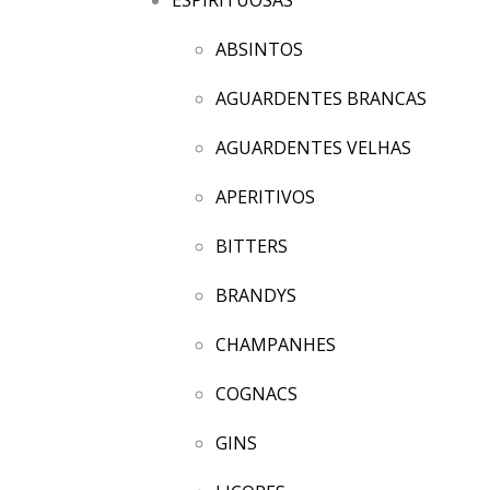
ABSINTOS
AGUARDENTES BRANCAS
AGUARDENTES VELHAS
APERITIVOS
BITTERS
BRANDYS
CHAMPANHES
COGNACS
GINS