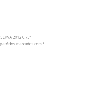
ESERVA 2012 0,75”
gatórios marcados com
*