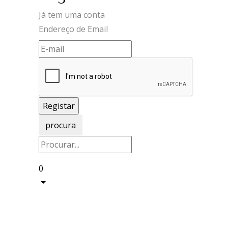
Já tem uma conta
Endereço de Email
procura
0