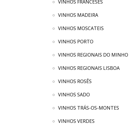
VINHOS FRANCESES
VINHOS MADEIRA
VINHOS MOSCATEIS
VINHOS PORTO
VINHOS REGIONAIS DO MINHO
VINHOS REGIONAIS LISBOA
VINHOS ROSÊS
VINHOS SADO
VINHOS TRÁS-OS-MONTES
VINHOS VERDES