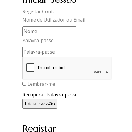
Registar Conta
Nome de Utilizador ou Email
Palavra-passe
Lembrar-me
Recuperar Palavra-passe
Registar