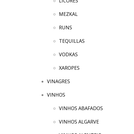
LICORES
MEZKAL
RUNS
TEQUILLAS
VODKAS
XAROPES
VINAGRES
VINHOS
VINHOS ABAFADOS
VINHOS ALGARVE