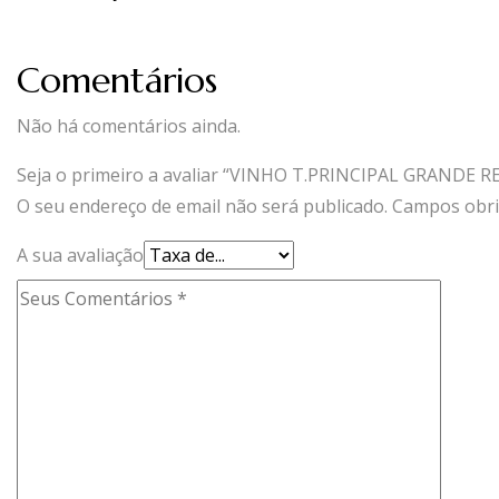
Comentários
Não há comentários ainda.
Seja o primeiro a avaliar “VINHO T.PRINCIPAL GRANDE R
O seu endereço de email não será publicado.
Campos obri
A sua avaliação