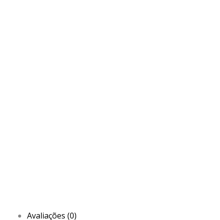
Avaliações (0)