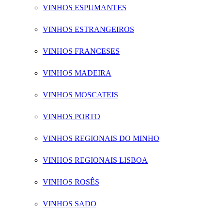
VINHOS ESPUMANTES
VINHOS ESTRANGEIROS
VINHOS FRANCESES
VINHOS MADEIRA
VINHOS MOSCATEIS
VINHOS PORTO
VINHOS REGIONAIS DO MINHO
VINHOS REGIONAIS LISBOA
VINHOS ROSÊS
VINHOS SADO