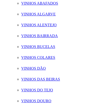
VINHOS ABAFADOS
VINHOS ALGARVE
VINHOS ALENTEJO
VINHOS BAIRRADA
VINHOS BUCELAS
VINHOS COLARES
VINHOS DÃO
VINHOS DAS BEIRAS
VINHOS DO TEJO
VINHOS DOURO