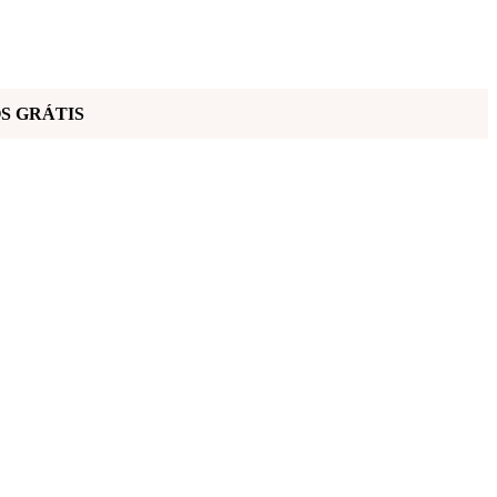
TOS GRÁTIS