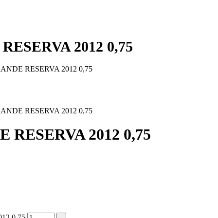
RESERVA 2012 0,75
ANDE RESERVA 2012 0,75
ANDE RESERVA 2012 0,75
 RESERVA 2012 0,75
12 0,75
-