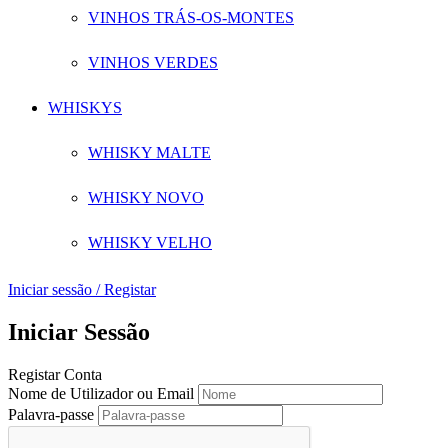
VINHOS TRÁS-OS-MONTES
VINHOS VERDES
WHISKYS
WHISKY MALTE
WHISKY NOVO
WHISKY VELHO
Iniciar sessão / Registar
Iniciar Sessão
Registar Conta
Nome de Utilizador ou Email
Palavra-passe