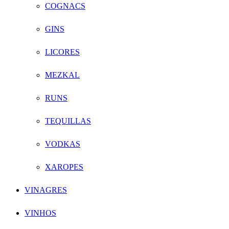
COGNACS
GINS
LICORES
MEZKAL
RUNS
TEQUILLAS
VODKAS
XAROPES
VINAGRES
VINHOS