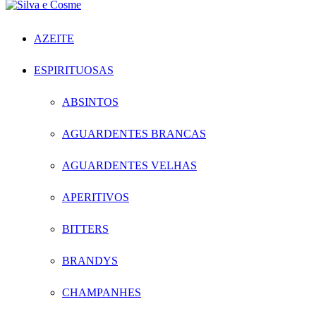
AZEITE
ESPIRITUOSAS
ABSINTOS
AGUARDENTES BRANCAS
AGUARDENTES VELHAS
APERITIVOS
BITTERS
BRANDYS
CHAMPANHES