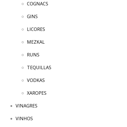
COGNACS
GINS
LICORES
MEZKAL
RUNS
TEQUILLAS
VODKAS
XAROPES
VINAGRES
VINHOS