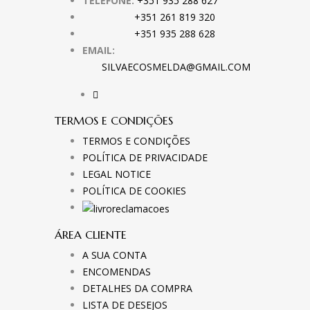
TELEFONE:
+351 935 288 627
+351 261 819 320
+351 935 288 628
EMAIL:
SILVAECOSMELDA@GMAIL.COM
TERMOS E CONDIÇÕES
TERMOS E CONDIÇÕES
POLÍTICA DE PRIVACIDADE
LEGAL NOTICE
POLÍTICA DE COOKIES
ÁREA CLIENTE
A SUA CONTA
ENCOMENDAS
DETALHES DA COMPRA
LISTA DE DESEJOS