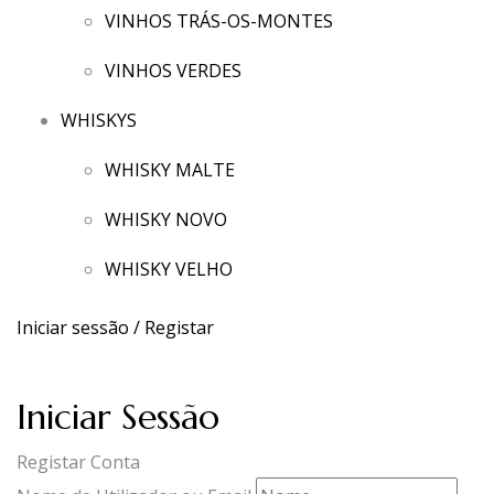
VINHOS TRÁS-OS-MONTES
VINHOS VERDES
WHISKYS
WHISKY MALTE
WHISKY NOVO
WHISKY VELHO
Iniciar sessão / Registar
Iniciar Sessão
Registar Conta