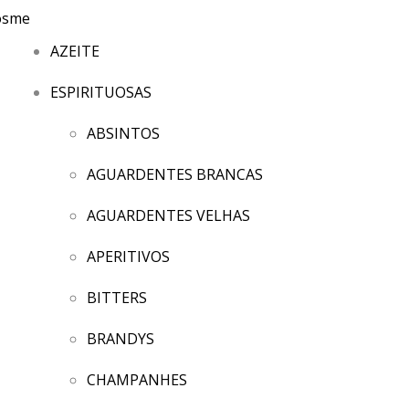
AZEITE
ESPIRITUOSAS
ABSINTOS
AGUARDENTES BRANCAS
AGUARDENTES VELHAS
APERITIVOS
BITTERS
BRANDYS
CHAMPANHES