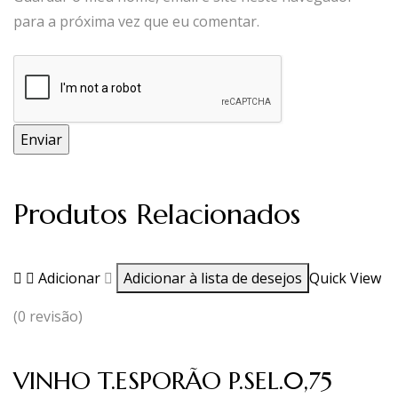
para a próxima vez que eu comentar.
Produtos Relacionados
Adicionar
Adicionar à lista de desejos
Quick View
(0 revisão)
VINHO T.ESPORÃO P.SEL.0,75