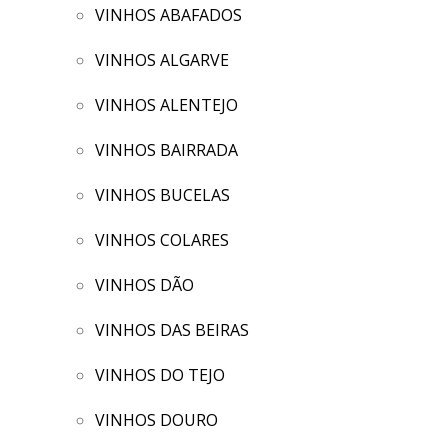
VINHOS ABAFADOS
VINHOS ALGARVE
VINHOS ALENTEJO
VINHOS BAIRRADA
VINHOS BUCELAS
VINHOS COLARES
VINHOS DÃO
VINHOS DAS BEIRAS
VINHOS DO TEJO
VINHOS DOURO