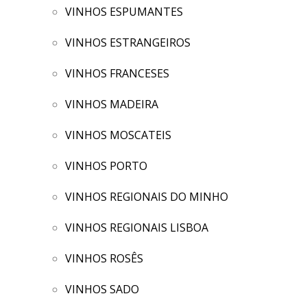
VINHOS ESPUMANTES
VINHOS ESTRANGEIROS
VINHOS FRANCESES
VINHOS MADEIRA
VINHOS MOSCATEIS
VINHOS PORTO
VINHOS REGIONAIS DO MINHO
VINHOS REGIONAIS LISBOA
VINHOS ROSÊS
VINHOS SADO