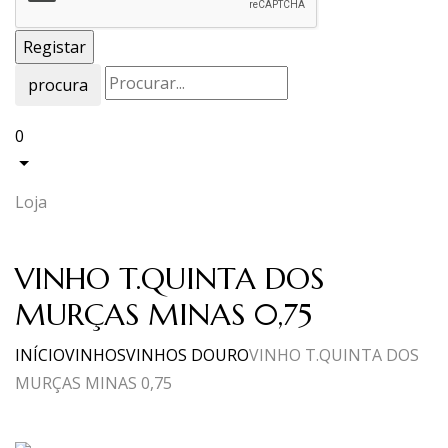
procura
0
Loja
VINHO T.QUINTA DOS
MURÇAS MINAS 0,75
INÍCIO
VINHOS
VINHOS DOURO
VINHO T.QUINTA DOS
MURÇAS MINAS 0,75