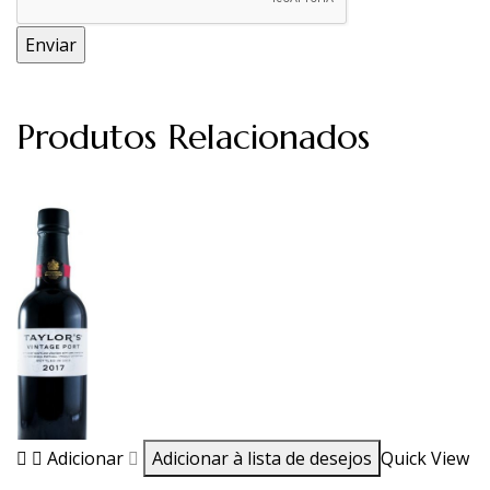
Produtos Relacionados
Adicionar
Adicionar à lista de desejos
Quick View