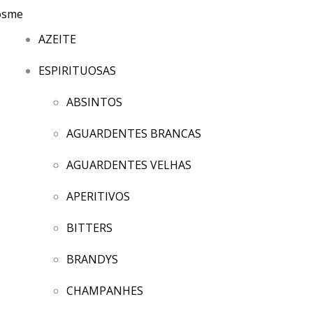
AZEITE
ESPIRITUOSAS
ABSINTOS
AGUARDENTES BRANCAS
AGUARDENTES VELHAS
APERITIVOS
BITTERS
BRANDYS
CHAMPANHES