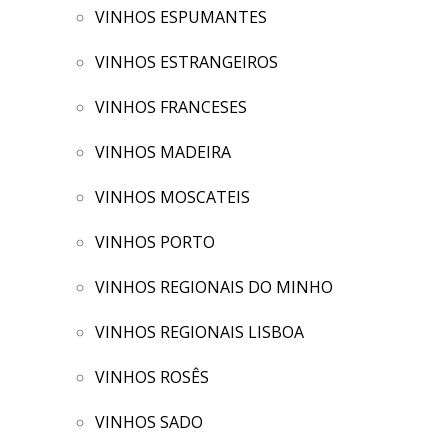
VINHOS ESPUMANTES
VINHOS ESTRANGEIROS
VINHOS FRANCESES
VINHOS MADEIRA
VINHOS MOSCATEIS
VINHOS PORTO
VINHOS REGIONAIS DO MINHO
VINHOS REGIONAIS LISBOA
VINHOS ROSÊS
VINHOS SADO