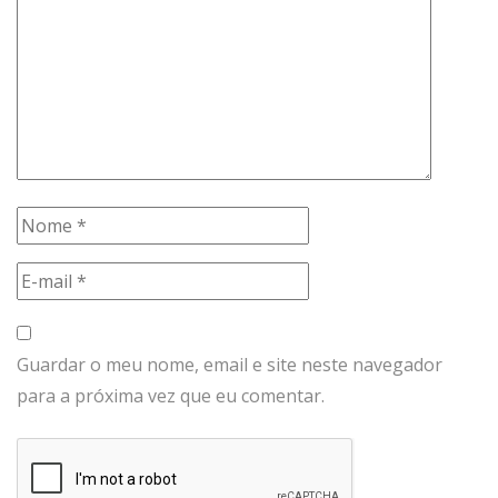
Guardar o meu nome, email e site neste navegador
para a próxima vez que eu comentar.