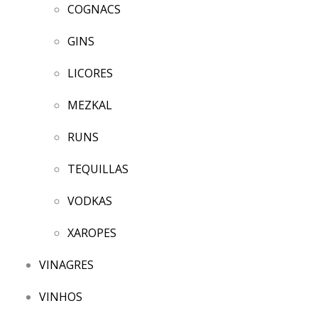
COGNACS
GINS
LICORES
MEZKAL
RUNS
TEQUILLAS
VODKAS
XAROPES
VINAGRES
VINHOS