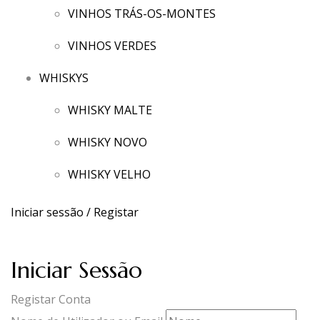
VINHOS TRÁS-OS-MONTES
VINHOS VERDES
WHISKYS
WHISKY MALTE
WHISKY NOVO
WHISKY VELHO
Iniciar sessão / Registar
Iniciar Sessão
Registar Conta