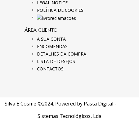
LEGAL NOTICE
POLÍTICA DE COOKIES
ÁREA CLIENTE
A SUA CONTA
ENCOMENDAS
DETALHES DA COMPRA
LISTA DE DESEJOS
CONTACTOS
Silva E Cosme ©2024. Powered by
Pasta Digital -
Sistemas Tecnológicos, Lda