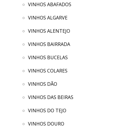
VINHOS ABAFADOS
VINHOS ALGARVE
VINHOS ALENTEJO
VINHOS BAIRRADA
VINHOS BUCELAS
VINHOS COLARES
VINHOS DÃO
VINHOS DAS BEIRAS
VINHOS DO TEJO
VINHOS DOURO