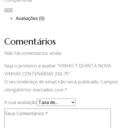
Compartilhar :
Avaliações (0)
Comentários
Não há comentários ainda.
Seja o primeiro a avaliar “VINHO T.QUINTA NOVA
VINHAS CENTENÁRIAS 2X0,75”
O seu endereço de email não será publicado.
Campos
obrigatórios marcados com
*
A sua avaliação