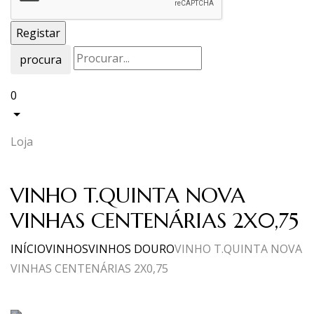
procura
0
Loja
VINHO T.QUINTA NOVA
VINHAS CENTENÁRIAS 2X0,75
INÍCIO
VINHOS
VINHOS DOURO
VINHO T.QUINTA NOVA
VINHAS CENTENÁRIAS 2X0,75