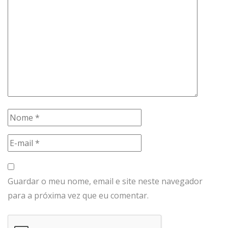
Guardar o meu nome, email e site neste navegador
para a próxima vez que eu comentar.