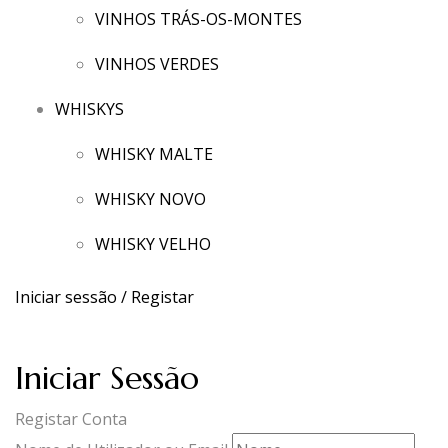
VINHOS TRÁS-OS-MONTES
VINHOS VERDES
WHISKYS
WHISKY MALTE
WHISKY NOVO
WHISKY VELHO
Iniciar sessão / Registar
Iniciar Sessão
Registar Conta