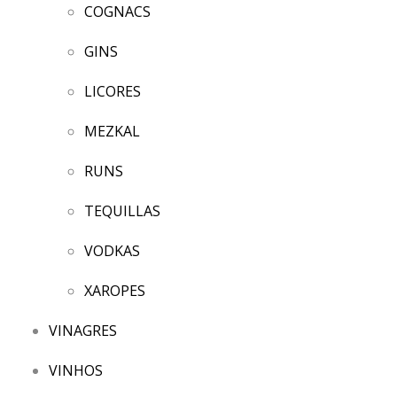
COGNACS
GINS
LICORES
MEZKAL
RUNS
TEQUILLAS
VODKAS
XAROPES
VINAGRES
VINHOS