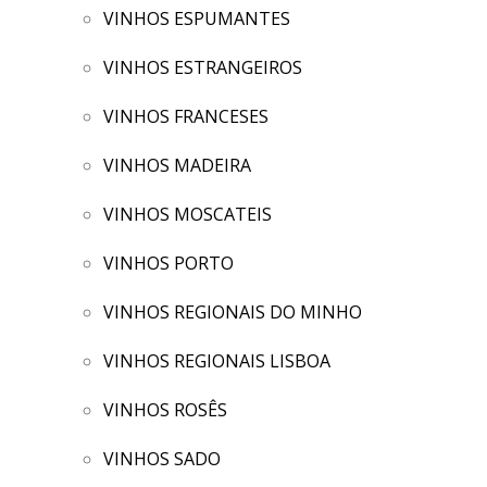
VINHOS ESPUMANTES
VINHOS ESTRANGEIROS
VINHOS FRANCESES
VINHOS MADEIRA
VINHOS MOSCATEIS
VINHOS PORTO
VINHOS REGIONAIS DO MINHO
VINHOS REGIONAIS LISBOA
VINHOS ROSÊS
VINHOS SADO