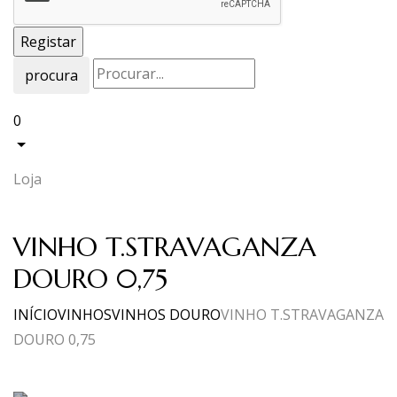
procura
0
Loja
VINHO T.STRAVAGANZA
DOURO 0,75
INÍCIO
VINHOS
VINHOS DOURO
VINHO T.STRAVAGANZA
DOURO 0,75