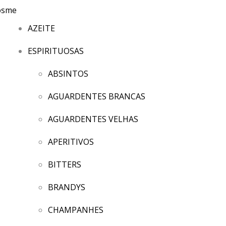
AZEITE
ESPIRITUOSAS
ABSINTOS
AGUARDENTES BRANCAS
AGUARDENTES VELHAS
APERITIVOS
BITTERS
BRANDYS
CHAMPANHES