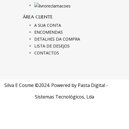
ÁREA CLIENTE
A SUA CONTA
ENCOMENDAS
DETALHES DA COMPRA
LISTA DE DESEJOS
CONTACTOS
Silva E Cosme ©2024. Powered by
Pasta Digital -
Sistemas Tecnológicos, Lda