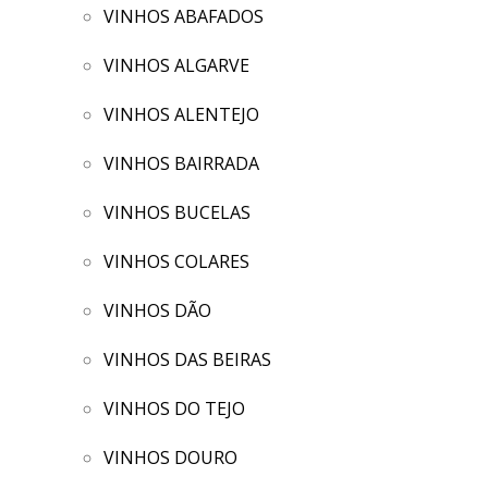
VINHOS ABAFADOS
VINHOS ALGARVE
VINHOS ALENTEJO
VINHOS BAIRRADA
VINHOS BUCELAS
VINHOS COLARES
VINHOS DÃO
VINHOS DAS BEIRAS
VINHOS DO TEJO
VINHOS DOURO