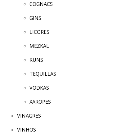
COGNACS
GINS
LICORES
MEZKAL
RUNS
TEQUILLAS
VODKAS
XAROPES
VINAGRES
VINHOS