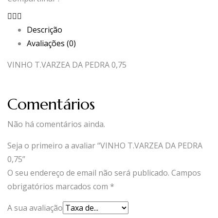
Descrição
Avaliações (0)
VINHO T.VARZEA DA PEDRA 0,75
Comentários
Não há comentários ainda.
Seja o primeiro a avaliar “VINHO T.VARZEA DA PEDRA
0,75”
O seu endereço de email não será publicado.
Campos
obrigatórios marcados com
*
A sua avaliação