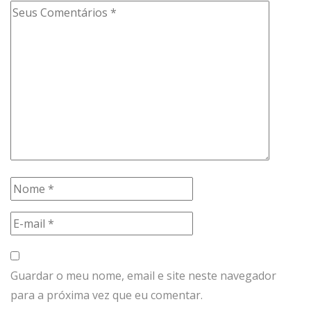
Guardar o meu nome, email e site neste navegador
para a próxima vez que eu comentar.