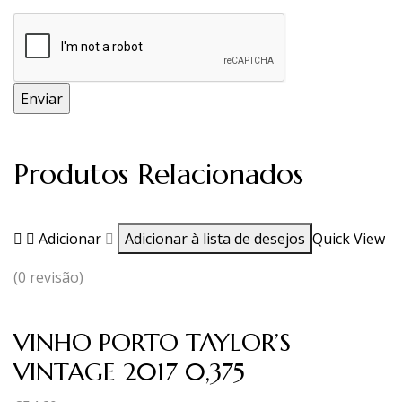
Produtos Relacionados
Adicionar
Adicionar à lista de desejos
Quick View
(0 revisão)
VINHO PORTO TAYLOR’S
VINTAGE 2017 0,375