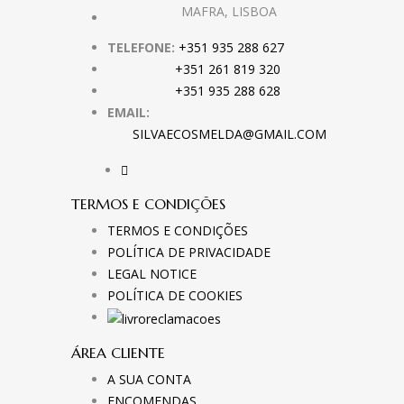
MAFRA, LISBOA
TELEFONE:
+351 935 288 627
+351 261 819 320
+351 935 288 628
EMAIL:
SILVAECOSMELDA@GMAIL.COM
TERMOS E CONDIÇÕES
TERMOS E CONDIÇÕES
POLÍTICA DE PRIVACIDADE
LEGAL NOTICE
POLÍTICA DE COOKIES
ÁREA CLIENTE
A SUA CONTA
ENCOMENDAS