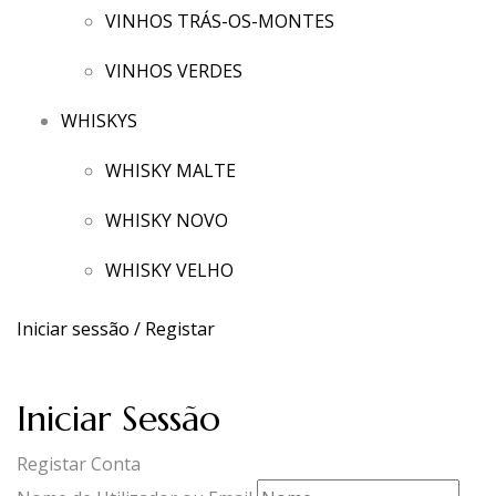
VINHOS TRÁS-OS-MONTES
VINHOS VERDES
WHISKYS
WHISKY MALTE
WHISKY NOVO
WHISKY VELHO
Iniciar sessão / Registar
Iniciar Sessão
Registar Conta