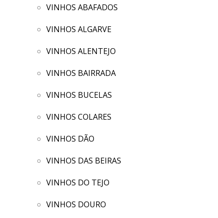
VINHOS ABAFADOS
VINHOS ALGARVE
VINHOS ALENTEJO
VINHOS BAIRRADA
VINHOS BUCELAS
VINHOS COLARES
VINHOS DÃO
VINHOS DAS BEIRAS
VINHOS DO TEJO
VINHOS DOURO