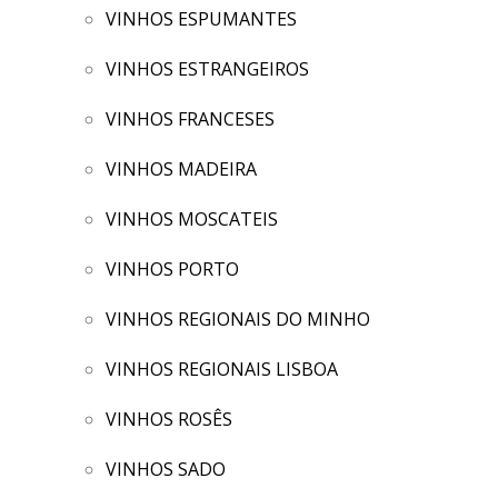
VINHOS ESPUMANTES
VINHOS ESTRANGEIROS
VINHOS FRANCESES
VINHOS MADEIRA
VINHOS MOSCATEIS
VINHOS PORTO
VINHOS REGIONAIS DO MINHO
VINHOS REGIONAIS LISBOA
VINHOS ROSÊS
VINHOS SADO