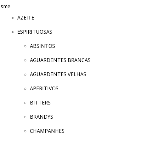
AZEITE
ESPIRITUOSAS
ABSINTOS
AGUARDENTES BRANCAS
AGUARDENTES VELHAS
APERITIVOS
BITTERS
BRANDYS
CHAMPANHES