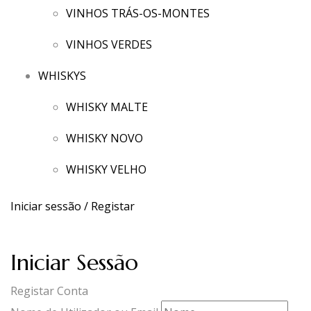
VINHOS TRÁS-OS-MONTES
VINHOS VERDES
WHISKYS
WHISKY MALTE
WHISKY NOVO
WHISKY VELHO
Iniciar sessão / Registar
Iniciar Sessão
Registar Conta