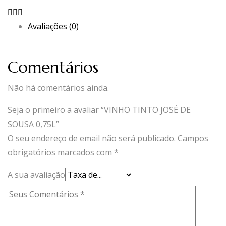
0,75L
Avaliações (0)
Comentários
Não há comentários ainda.
Seja o primeiro a avaliar “VINHO TINTO JOSÉ DE
SOUSA 0,75L”
O seu endereço de email não será publicado.
Campos
obrigatórios marcados com
*
A sua avaliação