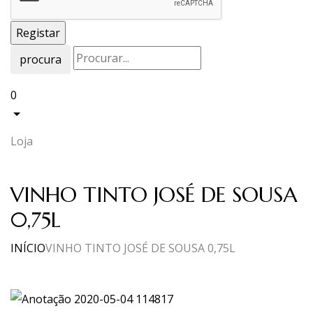
procura
0
Loja
VINHO TINTO JOSÉ DE SOUSA
0,75L
INÍCIO
VINHO TINTO JOSÉ DE SOUSA 0,75L