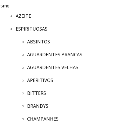
AZEITE
ESPIRITUOSAS
ABSINTOS
AGUARDENTES BRANCAS
AGUARDENTES VELHAS
APERITIVOS
BITTERS
BRANDYS
CHAMPANHES