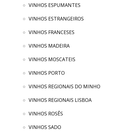
VINHOS ESPUMANTES
VINHOS ESTRANGEIROS
VINHOS FRANCESES
VINHOS MADEIRA
VINHOS MOSCATEIS
VINHOS PORTO
VINHOS REGIONAIS DO MINHO
VINHOS REGIONAIS LISBOA
VINHOS ROSÊS
VINHOS SADO