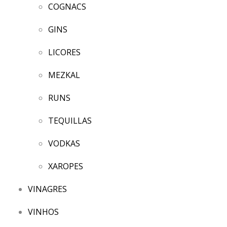
COGNACS
GINS
LICORES
MEZKAL
RUNS
TEQUILLAS
VODKAS
XAROPES
VINAGRES
VINHOS