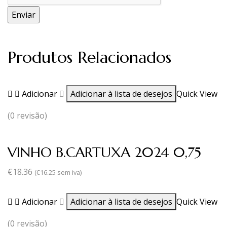
Produtos Relacionados
Adicionar
Adicionar à lista de desejos
Quick View
(0 revisão)
VINHO B.CARTUXA 2024 0,75
€
18.36
(
€
16.25
sem iva)
Adicionar
Adicionar à lista de desejos
Quick View
(0 revisão)