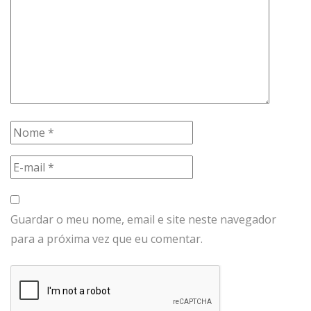
Guardar o meu nome, email e site neste navegador
para a próxima vez que eu comentar.