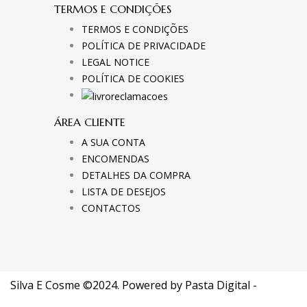
TERMOS E CONDIÇÕES
TERMOS E CONDIÇÕES
POLÍTICA DE PRIVACIDADE
LEGAL NOTICE
POLÍTICA DE COOKIES
ÁREA CLIENTE
A SUA CONTA
ENCOMENDAS
DETALHES DA COMPRA
LISTA DE DESEJOS
CONTACTOS
Silva E Cosme ©2024. Powered by
Pasta Digital -