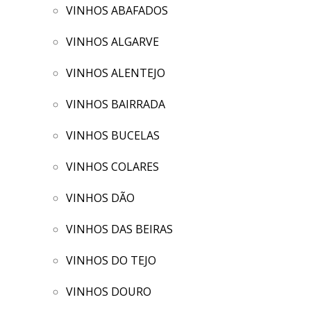
VINHOS ABAFADOS
VINHOS ALGARVE
VINHOS ALENTEJO
VINHOS BAIRRADA
VINHOS BUCELAS
VINHOS COLARES
VINHOS DÃO
VINHOS DAS BEIRAS
VINHOS DO TEJO
VINHOS DOURO