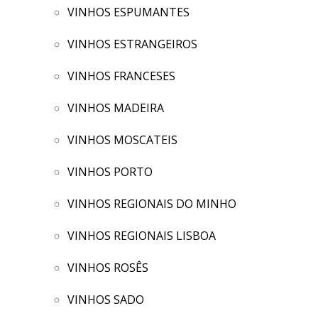
VINHOS ESPUMANTES
VINHOS ESTRANGEIROS
VINHOS FRANCESES
VINHOS MADEIRA
VINHOS MOSCATEIS
VINHOS PORTO
VINHOS REGIONAIS DO MINHO
VINHOS REGIONAIS LISBOA
VINHOS ROSÊS
VINHOS SADO