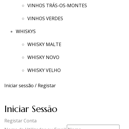
VINHOS TRÁS-OS-MONTES
VINHOS VERDES
WHISKYS
WHISKY MALTE
WHISKY NOVO
WHISKY VELHO
Iniciar sessão / Registar
Iniciar Sessão
Registar Conta