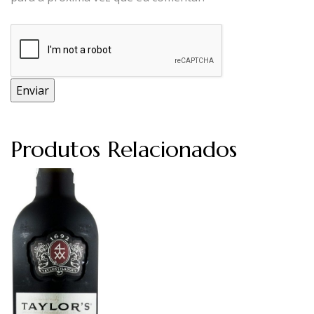
Produtos Relacionados