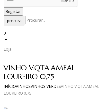
procura
0
Loja
VINHO V.QTA.AMEAL
LOUREIRO 0,75
INÍCIO
VINHOS
VINHOS VERDES
VINHO V.QTA.AMEAL
LOUREIRO 0,75