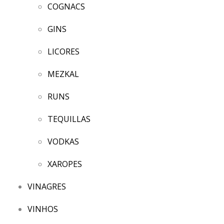
COGNACS
GINS
LICORES
MEZKAL
RUNS
TEQUILLAS
VODKAS
XAROPES
VINAGRES
VINHOS