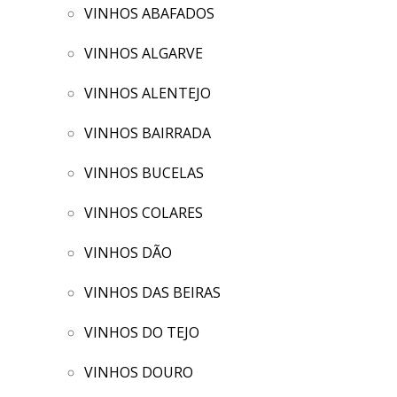
VINHOS ABAFADOS
VINHOS ALGARVE
VINHOS ALENTEJO
VINHOS BAIRRADA
VINHOS BUCELAS
VINHOS COLARES
VINHOS DÃO
VINHOS DAS BEIRAS
VINHOS DO TEJO
VINHOS DOURO