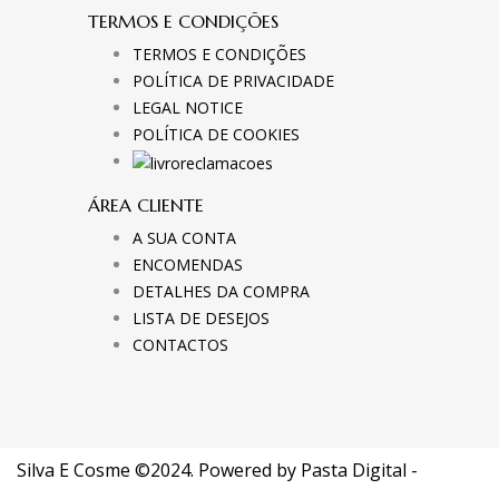
TERMOS E CONDIÇÕES
TERMOS E CONDIÇÕES
POLÍTICA DE PRIVACIDADE
LEGAL NOTICE
POLÍTICA DE COOKIES
ÁREA CLIENTE
A SUA CONTA
ENCOMENDAS
DETALHES DA COMPRA
LISTA DE DESEJOS
CONTACTOS
Silva E Cosme ©2024. Powered by
Pasta Digital -