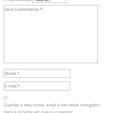
Guardar o meu nome, email e site neste navegador
para a próxima vez que eu comentar.