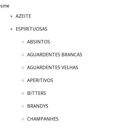
AZEITE
ESPIRITUOSAS
ABSINTOS
AGUARDENTES BRANCAS
AGUARDENTES VELHAS
APERITIVOS
BITTERS
BRANDYS
CHAMPANHES