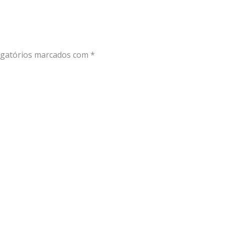
gatórios marcados com
*