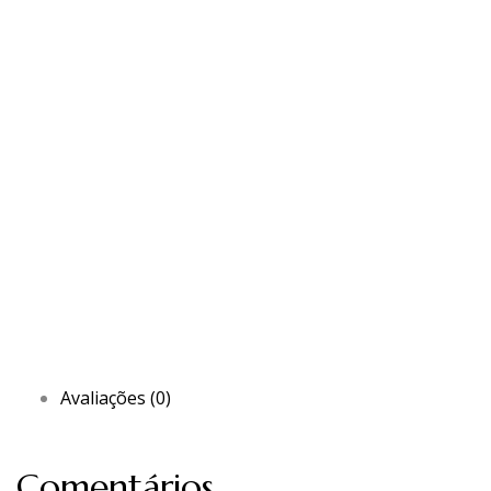
Avaliações (0)
Comentários