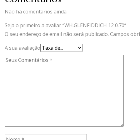
Não há comentários ainda.
Seja o primeiro a avaliar “WH.GLENFIDDICH 12 0.70”
O seu endereço de email não será publicado.
Campos obri
A sua avaliação