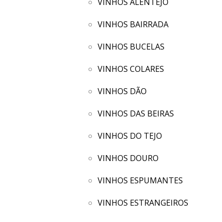
VINHOS ALENTEJO
VINHOS BAIRRADA
VINHOS BUCELAS
VINHOS COLARES
VINHOS DÃO
VINHOS DAS BEIRAS
VINHOS DO TEJO
VINHOS DOURO
VINHOS ESPUMANTES
VINHOS ESTRANGEIROS