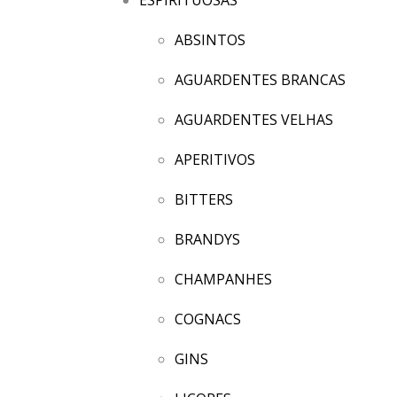
ABSINTOS
AGUARDENTES BRANCAS
AGUARDENTES VELHAS
APERITIVOS
BITTERS
BRANDYS
CHAMPANHES
COGNACS
GINS