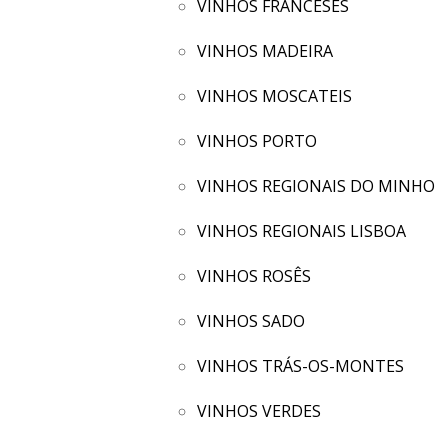
VINHOS FRANCESES
VINHOS MADEIRA
VINHOS MOSCATEIS
VINHOS PORTO
VINHOS REGIONAIS DO MINHO
VINHOS REGIONAIS LISBOA
VINHOS ROSÊS
VINHOS SADO
VINHOS TRÁS-OS-MONTES
VINHOS VERDES