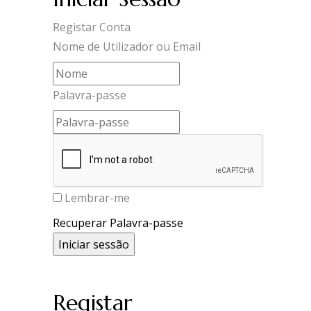
Registar Conta
Nome de Utilizador ou Email
Palavra-passe
Lembrar-me
Recuperar Palavra-passe
Registar