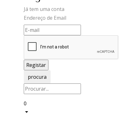
Já tem uma conta
Endereço de Email
procura
0