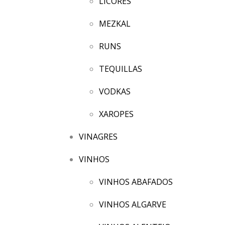
LICORES
MEZKAL
RUNS
TEQUILLAS
VODKAS
XAROPES
VINAGRES
VINHOS
VINHOS ABAFADOS
VINHOS ALGARVE