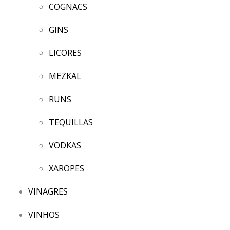
COGNACS
GINS
LICORES
MEZKAL
RUNS
TEQUILLAS
VODKAS
XAROPES
VINAGRES
VINHOS