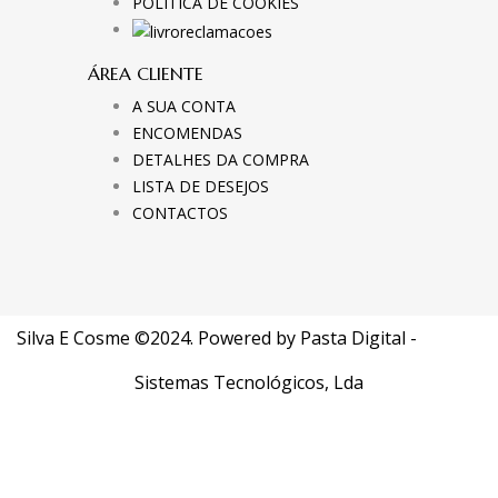
POLÍTICA DE COOKIES
ÁREA CLIENTE
A SUA CONTA
ENCOMENDAS
DETALHES DA COMPRA
LISTA DE DESEJOS
CONTACTOS
Silva E Cosme ©2024. Powered by
Pasta Digital -
Sistemas Tecnológicos, Lda