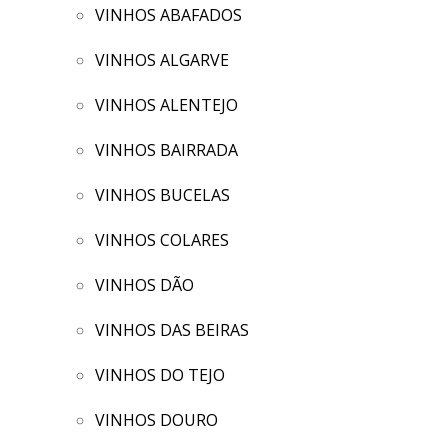
VINHOS ABAFADOS
VINHOS ALGARVE
VINHOS ALENTEJO
VINHOS BAIRRADA
VINHOS BUCELAS
VINHOS COLARES
VINHOS DÃO
VINHOS DAS BEIRAS
VINHOS DO TEJO
VINHOS DOURO