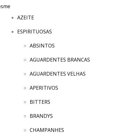
AZEITE
ESPIRITUOSAS
ABSINTOS
AGUARDENTES BRANCAS
AGUARDENTES VELHAS
APERITIVOS
BITTERS
BRANDYS
CHAMPANHES