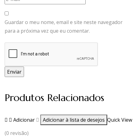
Guardar o meu nome, email e site neste navegador
para a próxima vez que eu comentar.
Produtos Relacionados
Adicionar
Adicionar à lista de desejos
Quick View
(0 revisão)