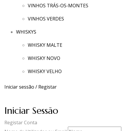
VINHOS TRÁS-OS-MONTES
VINHOS VERDES
WHISKYS
WHISKY MALTE
WHISKY NOVO
WHISKY VELHO
Iniciar sessão / Registar
Iniciar Sessão
Registar Conta