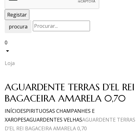
procura
0
Loja
AGUARDENTE TERRAS D’EL REI
BAGACEIRA AMARELA 0,70
INÍCIO
ESPIRITUOSAS CHAMPANHES E
XAROPES
AGUARDENTES VELHAS
AGUARDENTE TERRAS
D’EL REI BAGACEIRA AMARELA 0,70