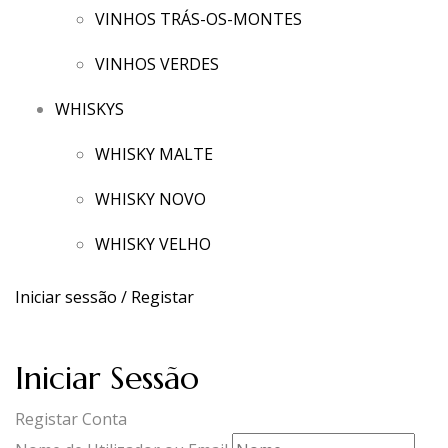
VINHOS TRÁS-OS-MONTES
VINHOS VERDES
WHISKYS
WHISKY MALTE
WHISKY NOVO
WHISKY VELHO
Iniciar sessão / Registar
Iniciar Sessão
Registar Conta