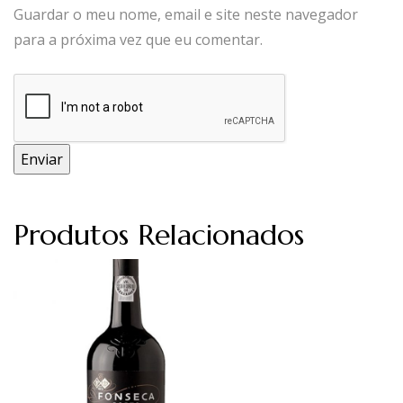
Guardar o meu nome, email e site neste navegador
para a próxima vez que eu comentar.
Produtos Relacionados