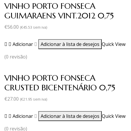
VINHO PORTO FONSECA
GUIMARAENS VINT.2012 0,75
€
56.00
(
€
45.53
sem iva)
Adicionar
Adicionar à lista de desejos
Quick View
(0 revisão)
VINHO PORTO FONSECA
CRUSTED BICENTENÁRIO 0,75
€
27.00
(
€
21.95
sem iva)
Adicionar
Adicionar à lista de desejos
Quick View
(0 revisão)