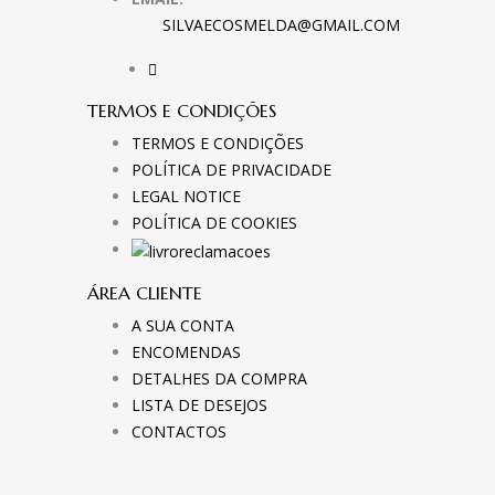
SILVAECOSMELDA@GMAIL.COM
TERMOS E CONDIÇÕES
TERMOS E CONDIÇÕES
POLÍTICA DE PRIVACIDADE
LEGAL NOTICE
POLÍTICA DE COOKIES
ÁREA CLIENTE
A SUA CONTA
ENCOMENDAS
DETALHES DA COMPRA
LISTA DE DESEJOS
CONTACTOS