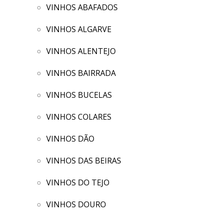
VINHOS ABAFADOS
VINHOS ALGARVE
VINHOS ALENTEJO
VINHOS BAIRRADA
VINHOS BUCELAS
VINHOS COLARES
VINHOS DÃO
VINHOS DAS BEIRAS
VINHOS DO TEJO
VINHOS DOURO