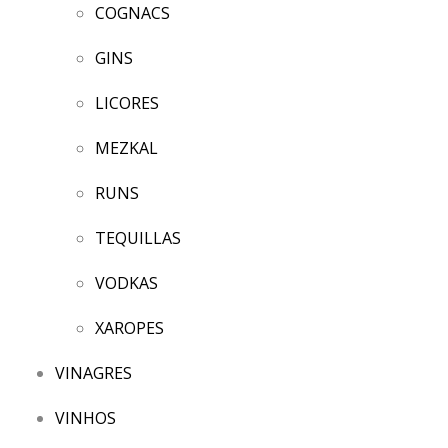
COGNACS
GINS
LICORES
MEZKAL
RUNS
TEQUILLAS
VODKAS
XAROPES
VINAGRES
VINHOS