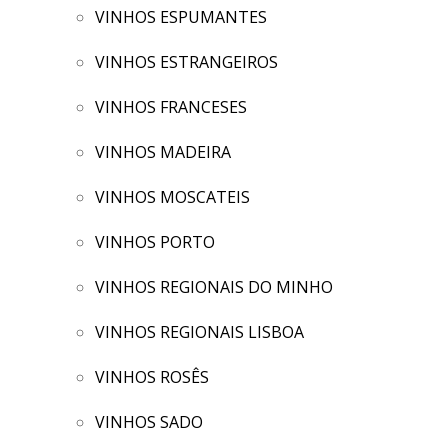
VINHOS ESPUMANTES
VINHOS ESTRANGEIROS
VINHOS FRANCESES
VINHOS MADEIRA
VINHOS MOSCATEIS
VINHOS PORTO
VINHOS REGIONAIS DO MINHO
VINHOS REGIONAIS LISBOA
VINHOS ROSÊS
VINHOS SADO