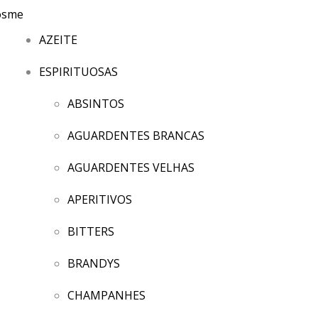
AZEITE
ESPIRITUOSAS
ABSINTOS
AGUARDENTES BRANCAS
AGUARDENTES VELHAS
APERITIVOS
BITTERS
BRANDYS
CHAMPANHES