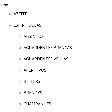
AZEITE
ESPIRITUOSAS
ABSINTOS
AGUARDENTES BRANCAS
AGUARDENTES VELHAS
APERITIVOS
BITTERS
BRANDYS
CHAMPANHES