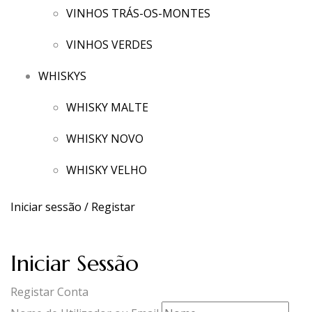
VINHOS TRÁS-OS-MONTES
VINHOS VERDES
WHISKYS
WHISKY MALTE
WHISKY NOVO
WHISKY VELHO
Iniciar sessão / Registar
Iniciar Sessão
Registar Conta