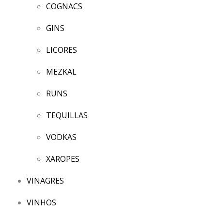
COGNACS
GINS
LICORES
MEZKAL
RUNS
TEQUILLAS
VODKAS
XAROPES
VINAGRES
VINHOS