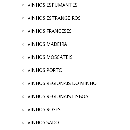
VINHOS ESPUMANTES
VINHOS ESTRANGEIROS
VINHOS FRANCESES
VINHOS MADEIRA
VINHOS MOSCATEIS
VINHOS PORTO
VINHOS REGIONAIS DO MINHO
VINHOS REGIONAIS LISBOA
VINHOS ROSÊS
VINHOS SADO