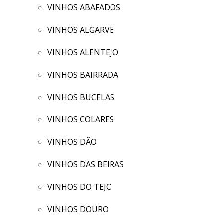
VINHOS ABAFADOS
VINHOS ALGARVE
VINHOS ALENTEJO
VINHOS BAIRRADA
VINHOS BUCELAS
VINHOS COLARES
VINHOS DÃO
VINHOS DAS BEIRAS
VINHOS DO TEJO
VINHOS DOURO