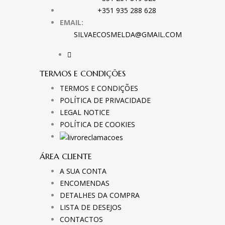
+351 935 288 628
EMAIL:
SILVAECOSMELDA@GMAIL.COM
TERMOS E CONDIÇÕES
TERMOS E CONDIÇÕES
POLÍTICA DE PRIVACIDADE
LEGAL NOTICE
POLÍTICA DE COOKIES
ÁREA CLIENTE
A SUA CONTA
ENCOMENDAS
DETALHES DA COMPRA
LISTA DE DESEJOS
CONTACTOS