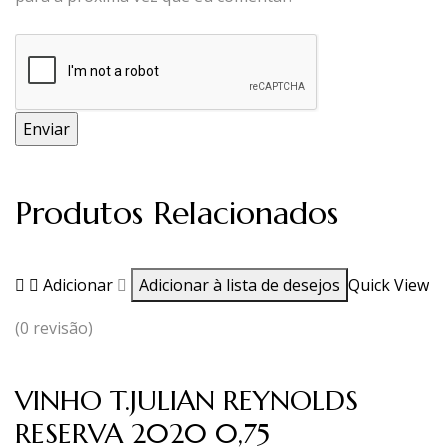
Produtos Relacionados
Adicionar
Adicionar à lista de desejos
Quick View
(0 revisão)
VINHO T.JULIAN REYNOLDS
RESERVA 2020 0,75