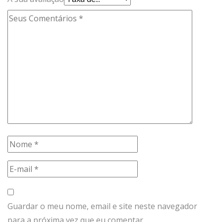
Guardar o meu nome, email e site neste navegador
para a próxima vez que eu comentar.