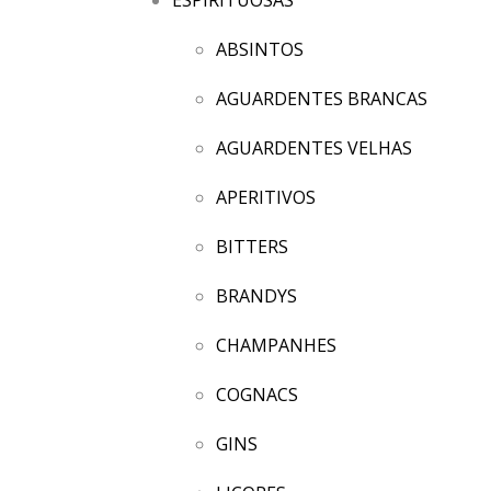
ABSINTOS
AGUARDENTES BRANCAS
AGUARDENTES VELHAS
APERITIVOS
BITTERS
BRANDYS
CHAMPANHES
COGNACS
GINS