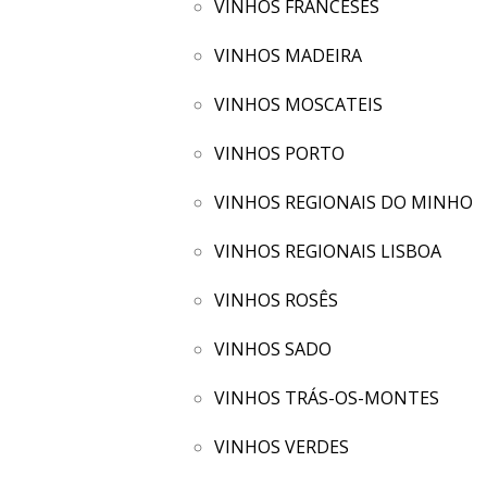
VINHOS FRANCESES
VINHOS MADEIRA
VINHOS MOSCATEIS
VINHOS PORTO
VINHOS REGIONAIS DO MINHO
VINHOS REGIONAIS LISBOA
VINHOS ROSÊS
VINHOS SADO
VINHOS TRÁS-OS-MONTES
VINHOS VERDES