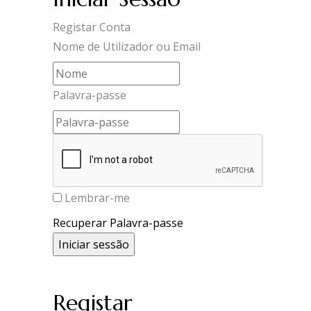
Registar Conta
Nome de Utilizador ou Email
Palavra-passe
Lembrar-me
Recuperar Palavra-passe
Registar