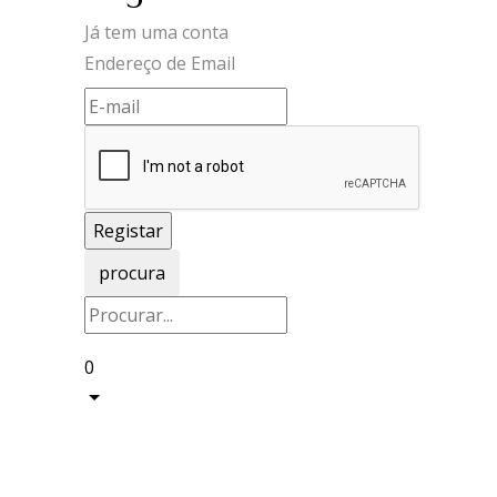
Já tem uma conta
Endereço de Email
procura
0