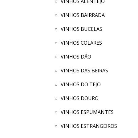
VINHOS ALENTEJO
VINHOS BAIRRADA
VINHOS BUCELAS
VINHOS COLARES
VINHOS DÃO
VINHOS DAS BEIRAS
VINHOS DO TEJO
VINHOS DOURO
VINHOS ESPUMANTES
VINHOS ESTRANGEIROS