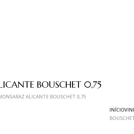
ICANTE BOUSCHET 0,75
MONSARAZ ALICANTE BOUSCHET 0,75
INÍCIO
VIN
BOUSCHET