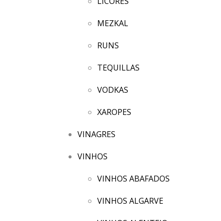
LICORES
MEZKAL
RUNS
TEQUILLAS
VODKAS
XAROPES
VINAGRES
VINHOS
VINHOS ABAFADOS
VINHOS ALGARVE