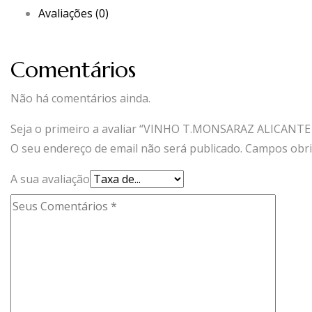
Avaliações (0)
Comentários
Não há comentários ainda.
Seja o primeiro a avaliar “VINHO T.MONSARAZ ALICANT
O seu endereço de email não será publicado.
Campos obri
A sua avaliação