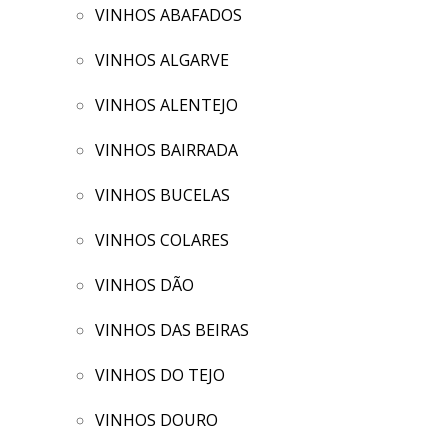
VINHOS ABAFADOS
VINHOS ALGARVE
VINHOS ALENTEJO
VINHOS BAIRRADA
VINHOS BUCELAS
VINHOS COLARES
VINHOS DÃO
VINHOS DAS BEIRAS
VINHOS DO TEJO
VINHOS DOURO