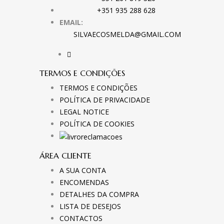
+351 935 288 628
EMAIL:
SILVAECOSMELDA@GMAIL.COM
TERMOS E CONDIÇÕES
TERMOS E CONDIÇÕES
POLÍTICA DE PRIVACIDADE
LEGAL NOTICE
POLÍTICA DE COOKIES
ÁREA CLIENTE
A SUA CONTA
ENCOMENDAS
DETALHES DA COMPRA
LISTA DE DESEJOS
CONTACTOS