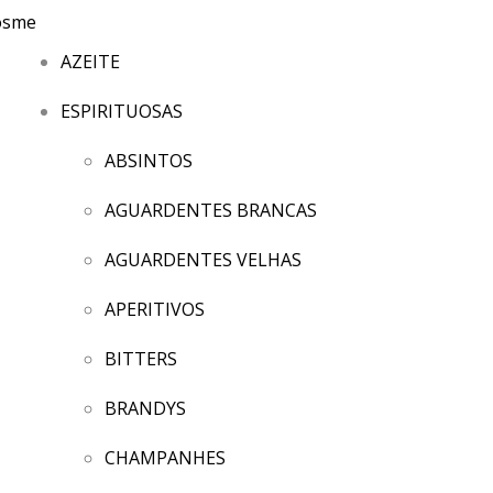
AZEITE
ESPIRITUOSAS
ABSINTOS
AGUARDENTES BRANCAS
AGUARDENTES VELHAS
APERITIVOS
BITTERS
BRANDYS
CHAMPANHES