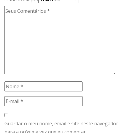
Guardar o meu nome, email e site neste navegador
para a próxima vez que eu comentar.