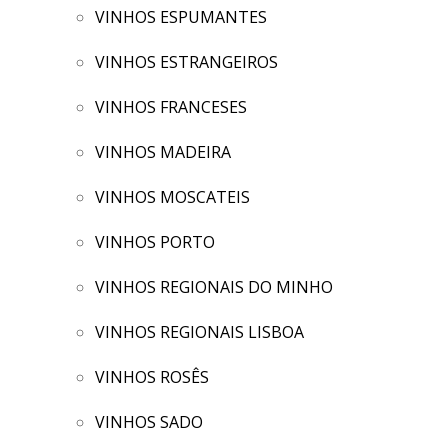
VINHOS ESPUMANTES
VINHOS ESTRANGEIROS
VINHOS FRANCESES
VINHOS MADEIRA
VINHOS MOSCATEIS
VINHOS PORTO
VINHOS REGIONAIS DO MINHO
VINHOS REGIONAIS LISBOA
VINHOS ROSÊS
VINHOS SADO