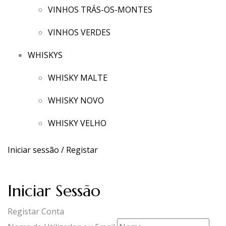
VINHOS TRÁS-OS-MONTES
VINHOS VERDES
WHISKYS
WHISKY MALTE
WHISKY NOVO
WHISKY VELHO
Iniciar sessão / Registar
Iniciar Sessão
Registar Conta