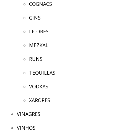
COGNACS
GINS
LICORES
MEZKAL
RUNS
TEQUILLAS
VODKAS
XAROPES
VINAGRES
VINHOS