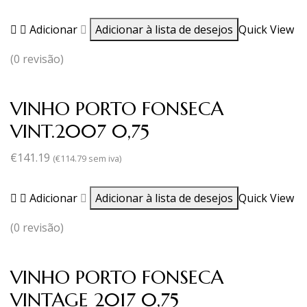
Adicionar
Adicionar à lista de desejos
Quick View
(0 revisão)
VINHO PORTO FONSECA
VINT.2007 0,75
€
141.19
(
€
114.79
sem iva)
Adicionar
Adicionar à lista de desejos
Quick View
(0 revisão)
VINHO PORTO FONSECA
VINTAGE 2017 0,75