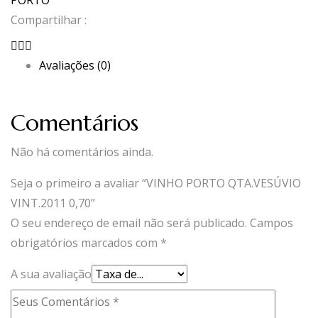
PORTO
Compartilhar :
Avaliações (0)
Comentários
Não há comentários ainda.
Seja o primeiro a avaliar “VINHO PORTO QTA.VESÚVIO
VINT.2011 0,70”
O seu endereço de email não será publicado.
Campos
obrigatórios marcados com
*
A sua avaliação