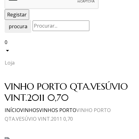
procura
0
Loja
VINHO PORTO QTA.VESÚVIO
VINT.2011 0,70
INÍCIO
VINHOS
VINHOS PORTO
VINHO PORTO
QTA.VESÚVIO VINT.2011 0,70