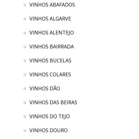
VINHOS ABAFADOS
VINHOS ALGARVE
VINHOS ALENTEJO
VINHOS BAIRRADA
VINHOS BUCELAS
VINHOS COLARES
VINHOS DÃO
VINHOS DAS BEIRAS
VINHOS DO TEJO
VINHOS DOURO