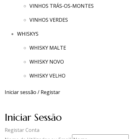
VINHOS TRÁS-OS-MONTES
VINHOS VERDES
WHISKYS
WHISKY MALTE
WHISKY NOVO
WHISKY VELHO
Iniciar sessão / Registar
Iniciar Sessão
Registar Conta