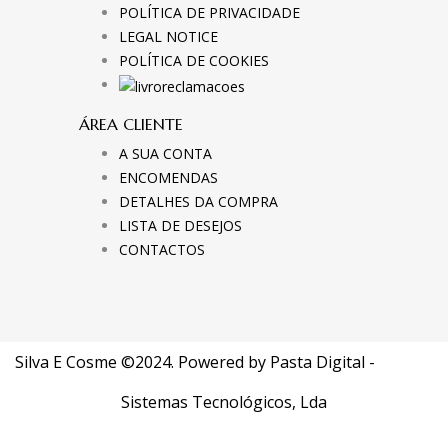
POLÍTICA DE PRIVACIDADE
LEGAL NOTICE
POLÍTICA DE COOKIES
ÁREA CLIENTE
A SUA CONTA
ENCOMENDAS
DETALHES DA COMPRA
LISTA DE DESEJOS
CONTACTOS
Silva E Cosme ©2024. Powered by
Pasta Digital -
Sistemas Tecnológicos, Lda