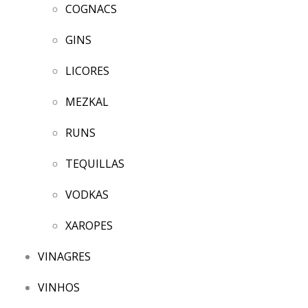
COGNACS
GINS
LICORES
MEZKAL
RUNS
TEQUILLAS
VODKAS
XAROPES
VINAGRES
VINHOS