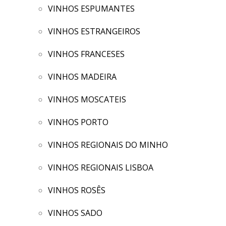
VINHOS ESPUMANTES
VINHOS ESTRANGEIROS
VINHOS FRANCESES
VINHOS MADEIRA
VINHOS MOSCATEIS
VINHOS PORTO
VINHOS REGIONAIS DO MINHO
VINHOS REGIONAIS LISBOA
VINHOS ROSÊS
VINHOS SADO