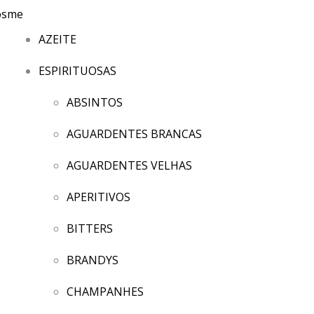
AZEITE
ESPIRITUOSAS
ABSINTOS
AGUARDENTES BRANCAS
AGUARDENTES VELHAS
APERITIVOS
BITTERS
BRANDYS
CHAMPANHES