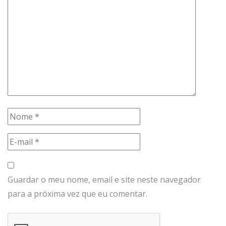
Guardar o meu nome, email e site neste navegador
para a próxima vez que eu comentar.